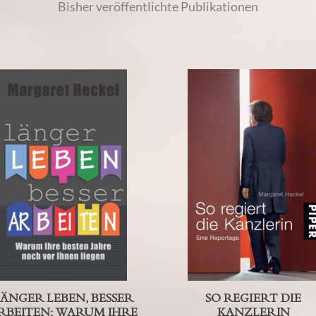
Bisher veröffentlichte Publikationen
ÄNGER LEBEN, BESSER
SO REGIERT DIE
RBEITEN: WARUM IHRE
KANZLERIN