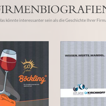
FIRMENBIOGRAFIE
as könnte interessanter sein als die Geschichte Ihrer Firm