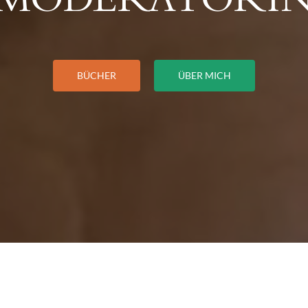
BÜCHER
ÜBER MICH