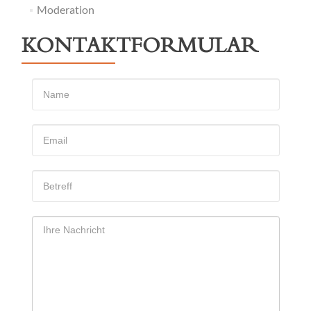
Moderation
KONTAKTFORMULAR