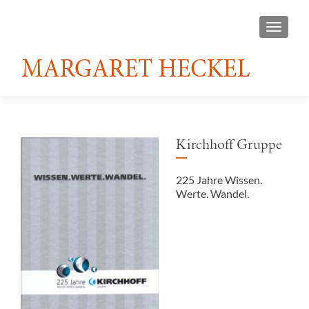
TOGGL
Kirchhoff Gruppe
225 Jahre Wissen.
Werte. Wandel.