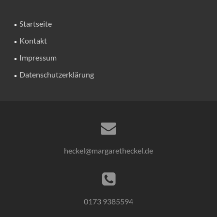
Startseite
Kontakt
Impressum
Datenschutzerklärung
heckel@margaretheckel.de
0173 9385594