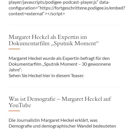
player/javascripts/podigee-podcast-player.js“ data-
configuration=“https://fortgeschrittene.podigee.io/embed?
context=external“></script>
Margaret Heckel als Expertin im
Dokumentarfilm „Sputnik Moment“
Margaret Heckel wurde als Expertin befragt für den
Dokumentarfilm „Sputnik Moment – 30 gewonnene
Jahre“:
Sehen Sie Heckel hier in diesem Teaser.
Was ist Demografie – Margaret Heckel auf
YouTube
Die Journalistin Margaret Heckel erklärt, was
Demografie und demographischer Wandel bedeuteten