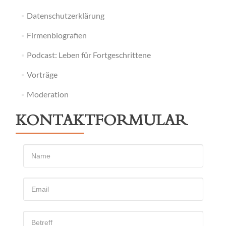
Datenschutzerklärung
Firmenbiografien
Podcast: Leben für Fortgeschrittene
Vorträge
Moderation
KONTAKTFORMULAR