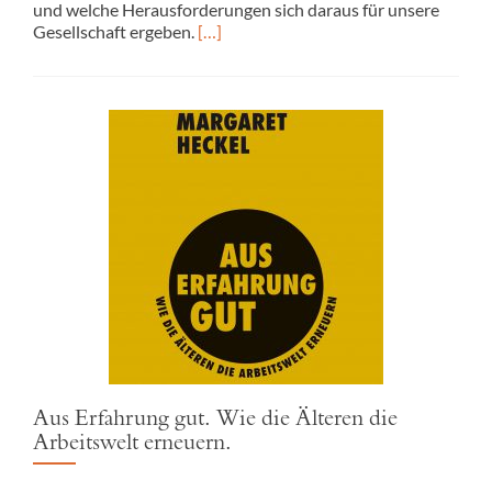
und welche Herausforderungen sich daraus für unsere
Gesellschaft ergeben.
[…]
Aus Erfahrung gut. Wie die Älteren die
Arbeitswelt erneuern.