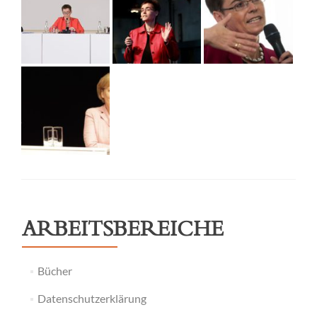
ARBEITSBEREICHE
Bücher
Datenschutzerklärung