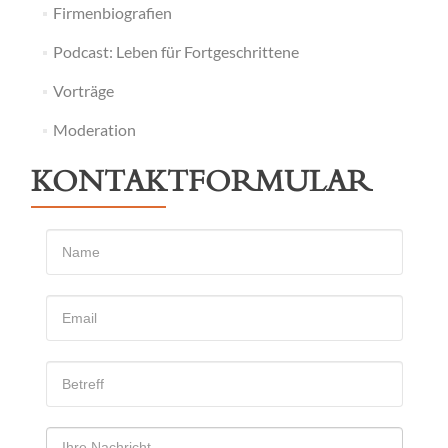
Firmenbiografien
Podcast: Leben für Fortgeschrittene
Vorträge
Moderation
KONTAKTFORMULAR