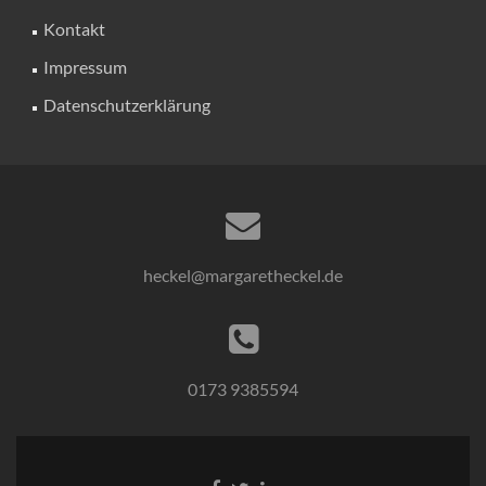
Kontakt
Impressum
Datenschutzerklärung
heckel@margaretheckel.de
0173 9385594