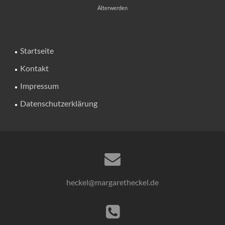
Älterwerden
Startseite
Kontakt
Impressum
Datenschutzerklärung
heckel@margaretheckel.de