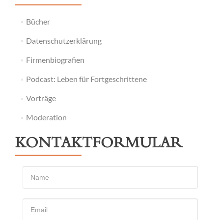
Bücher
Datenschutzerklärung
Firmenbiografien
Podcast: Leben für Fortgeschrittene
Vorträge
Moderation
KONTAKTFORMULAR