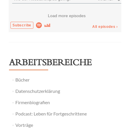
ARBEITSBEREICHE
Bücher
Datenschutzerklärung
Firmenbiografien
Podcast: Leben für Fortgeschrittene
Vorträge