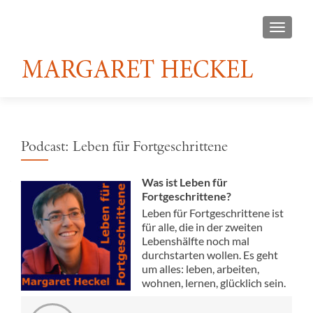
TOGGL
Podcast: Leben für Fortgeschrittene
Was ist Leben für
Fortgeschrittene?
Leben für Fortgeschrittene ist
für alle, die in der zweiten
Lebenshälfte noch mal
durchstarten wollen. Es geht
um alles: leben, arbeiten,
wohnen, lernen, glücklich sein.