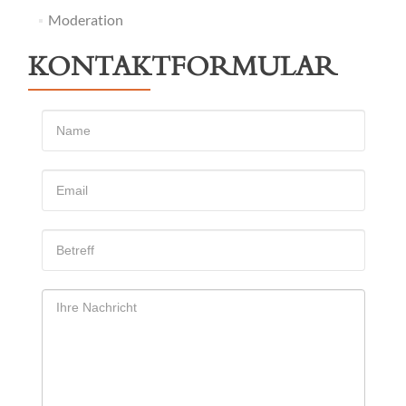
Moderation
KONTAKTFORMULAR