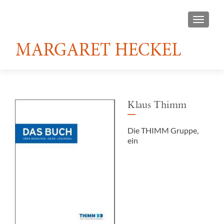
TOGGL
Klaus Thimm
Die THIMM Gruppe,
ein