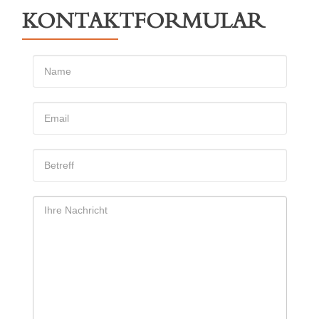
KONTAKTFORMULAR